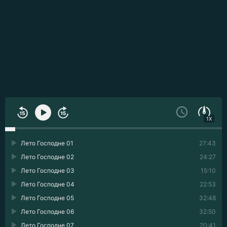
1X
Лето Господне 01
27:43
Лето Господне 02
24:27
Лето Господне 03
15:10
Лето Господне 04
22:53
Лето Господне 05
32:48
Лето Господне 06
32:50
Лето Господне 07
20:41