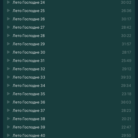
Лето Господне 24
30:02
Лето Господне 25
26:36
Лето Господне 26
30:17
Лето Господне 27
28:42
Лето Господне 28
30:22
Лето Господне 29
31:57
Лето Господне 30
28:17
Лето Господне 31
25:49
Лето Господне 32
29:12
Лето Господне 33
39:33
Лето Господне 34
29:34
Лето Господне 35
23:18
Лето Господне 36
36:03
Лето Господне 37
28:23
Лето Господне 38
20:21
Лето Господне 39
22:47
Лето Господне 40
29:50