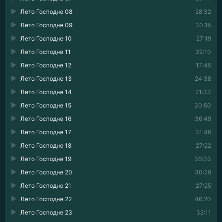
Лето Господне 08
28:32
Лето Господне 09
30:15
Лето Господне 10
27:19
Лето Господне 11
22:10
Лето Господне 12
17:45
Лето Господне 13
24:38
Лето Господне 14
21:33
Лето Господне 15
30:50
Лето Господне 16
36:49
Лето Господне 17
31:46
Лето Господне 18
27:22
Лето Господне 19
36:03
Лето Господне 20
30:29
Лето Господне 21
27:25
Лето Господне 22
46:20
Лето Господне 23
32:11