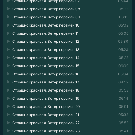
Страшно красивая. Ветер перемен 07
05:44
Страшно красивая. Ветер перемен 08
05:22
Страшно красивая. Ветер перемен 09
06:19
Страшно красивая. Ветер перемен 10
05:02
Страшно красивая. Ветер перемен 11
05:06
Страшно красивая. Ветер перемен 12
05:30
Страшно красивая. Ветер перемен 13
05:23
Страшно красивая. Ветер перемен 14
05:28
Страшно красивая. Ветер перемен 15
06:09
Страшно красивая. Ветер перемен 16
05:34
Страшно красивая. Ветер перемен 17
04:59
Страшно красивая. Ветер перемен 18
05:58
Страшно красивая. Ветер перемен 19
06:14
Страшно красивая. Ветер перемен 20
05:01
Страшно красивая. Ветер перемен 21
05:38
Страшно красивая. Ветер перемен 22
05:52
Страшно красивая. Ветер перемен 23
05:41