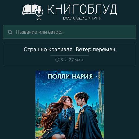
Страшно красивая. Ветер перемен
🕒
6 ч. 27 мин.