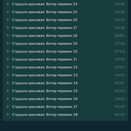
Страшно красивая. Ветер перемен 24
04:55
Страшно красивая. Ветер перемен 25
05:22
Страшно красивая. Ветер перемен 26
05:13
Страшно красивая. Ветер перемен 27
05:26
Страшно красивая. Ветер перемен 28
06:00
Страшно красивая. Ветер перемен 29
07:25
Страшно красивая. Ветер перемен 30
07:04
Страшно красивая. Ветер перемен 31
05:55
Страшно красивая. Ветер перемен 32
07:01
Страшно красивая. Ветер перемен 33
04:51
Страшно красивая. Ветер перемен 34
05:47
Страшно красивая. Ветер перемен 35
05:53
Страшно красивая. Ветер перемен 36
06:55
Страшно красивая. Ветер перемен 37
05:45
Страшно красивая. Ветер перемен 38
04:42
Страшно красивая. Ветер перемен 39
06:14
Страшно красивая. Ветер перемен 40
05:27