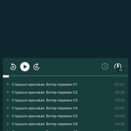
1X
Страшно красивая. Ветер перемен 01
00:04
Страшно красивая. Ветер перемен 02
05:36
Страшно красивая. Ветер перемен 03
05:22
Страшно красивая. Ветер перемен 04
05:42
Страшно красивая. Ветер перемен 05
05:08
Страшно красивая. Ветер перемен 06
04:28