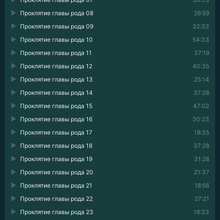
Проклятие главы рода 08
26:59
Проклятие главы рода 09
32:33
Проклятие главы рода 10
54:33
Проклятие главы рода 11
37:19
Проклятие главы рода 12
40:35
Проклятие главы рода 13
25:14
Проклятие главы рода 14
37:28
Проклятие главы рода 15
47:02
Проклятие главы рода 16
30:23
Проклятие главы рода 17
18:35
Проклятие главы рода 18
37:28
Проклятие главы рода 19
31:28
Проклятие главы рода 20
21:37
Проклятие главы рода 21
18:56
Проклятие главы рода 22
27:21
Проклятие главы рода 23
18:33