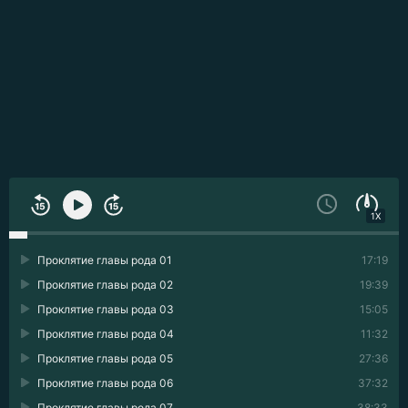
1X
Проклятие главы рода 01
17:19
Проклятие главы рода 02
19:39
Проклятие главы рода 03
15:05
Проклятие главы рода 04
11:32
Проклятие главы рода 05
27:36
Проклятие главы рода 06
37:32
Проклятие главы рода 07
38:33