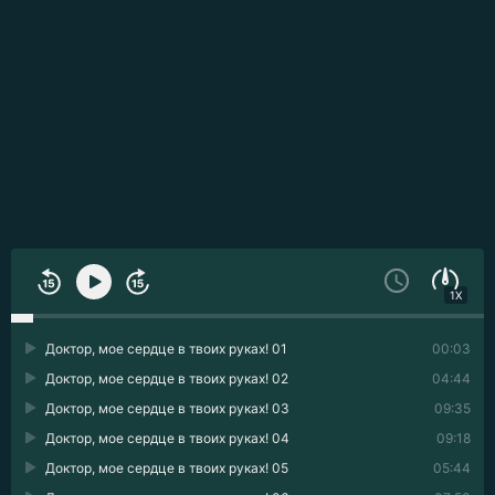
1X
Доктор, мое сердце в твоих руках! 01
00:03
Доктор, мое сердце в твоих руках! 02
04:44
Доктор, мое сердце в твоих руках! 03
09:35
Доктор, мое сердце в твоих руках! 04
09:18
Доктор, мое сердце в твоих руках! 05
05:44