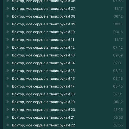
Доктор, мое сердце в твоих руках! 06
07:53
Доктор, мое сердце в твоих руках! 07
11:17
Доктор, мое сердце в твоих руках! 08
06:12
Доктор, мое сердце в твоих руках! 09
10:33
Доктор, мое сердце в твоих руках! 10
03:16
Доктор, мое сердце в твоих руках! 11
11:17
Доктор, мое сердце в твоих руках! 12
07:42
Доктор, мое сердце в твоих руках! 13
09:09
Доктор, мое сердце в твоих руках! 14
07:31
Доктор, мое сердце в твоих руках! 15
06:24
Доктор, мое сердце в твоих руках! 16
06:45
Доктор, мое сердце в твоих руках! 17
05:45
Доктор, мое сердце в твоих руках! 18
07:31
Доктор, мое сердце в твоих руках! 19
06:12
Доктор, мое сердце в твоих руках! 20
15:05
Доктор, мое сердце в твоих руках! 21
05:56
Доктор, мое сердце в твоих руках! 22
07:55