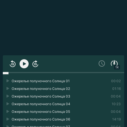
1X
Ожерелье полуночного Солнца 01
00:02
Ожерелье полуночного Солнца 02
01:16
Ожерелье полуночного Солнца 03
00:04
Ожерелье полуночного Солнца 04
10:23
Ожерелье полуночного Солнца 05
00:04
Ожерелье полуночного Солнца 06
14:19
Ожерелье полуночного Солнца 07
00:04