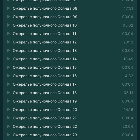
Ожерелье полуночного Солнца 08
17:51
Ожерелье полуночного Солнца 09
00:04
Ожерелье полуночного Солнца 10
05:02
Ожерелье полуночного Солнца 11
00:04
Ожерелье полуночного Солнца 12
23:12
Ожерелье полуночного Солнца 13
00:04
Ожерелье полуночного Солнца 14
18:49
Ожерелье полуночного Солнца 15
00:04
Ожерелье полуночного Солнца 16
14:32
Ожерелье полуночного Солнца 17
00:04
Ожерелье полуночного Солнца 18
08:11
Ожерелье полуночного Солнца 19
00:04
Ожерелье полуночного Солнца 20
14:16
Ожерелье полуночного Солнца 21
00:04
Ожерелье полуночного Солнца 22
20:04
Ожерелье полуночного Солнца 23
00:04