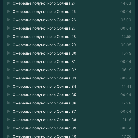
Ожерелье полуночного Солнца 24
14:03
Ожерелье полуночного Солнца 25
00:04
Ожерелье полуночного Солнца 26
06:00
Ожерелье полуночного Солнца 27
00:04
Ожерелье полуночного Солнца 28
14:55
Ожерелье полуночного Солнца 29
00:05
Ожерелье полуночного Солнца 30
15:49
Ожерелье полуночного Солнца 31
00:04
Ожерелье полуночного Солнца 32
06:19
Ожерелье полуночного Солнца 33
00:04
Ожерелье полуночного Солнца 34
14:41
Ожерелье полуночного Солнца 35
00:04
Ожерелье полуночного Солнца 36
17:48
Ожерелье полуночного Солнца 37
00:04
Ожерелье полуночного Солнца 38
21:16
Ожерелье полуночного Солнца 39
00:04
Ожерелье полуночного Солнца 40
17:26