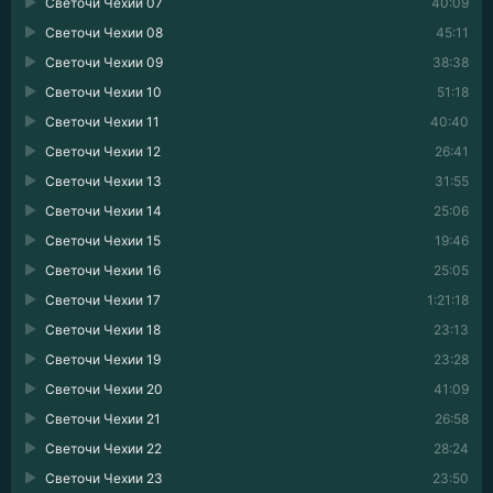
Светочи Чехии 07
40:09
Светочи Чехии 08
45:11
Светочи Чехии 09
38:38
Светочи Чехии 10
51:18
Светочи Чехии 11
40:40
Светочи Чехии 12
26:41
Светочи Чехии 13
31:55
Светочи Чехии 14
25:06
Светочи Чехии 15
19:46
Светочи Чехии 16
25:05
Светочи Чехии 17
1:21:18
Светочи Чехии 18
23:13
Светочи Чехии 19
23:28
Светочи Чехии 20
41:09
Светочи Чехии 21
26:58
Светочи Чехии 22
28:24
Светочи Чехии 23
23:50