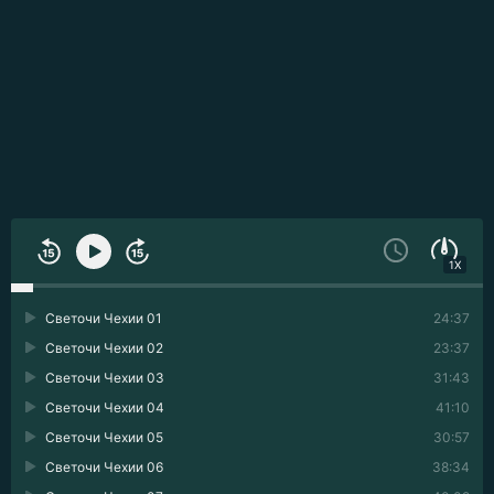
1X
Светочи Чехии 01
24:37
Светочи Чехии 02
23:37
Светочи Чехии 03
31:43
Светочи Чехии 04
41:10
Светочи Чехии 05
30:57
Светочи Чехии 06
38:34