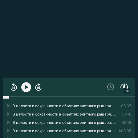
1X
В целости и сохранности в объятиях элитного рыцаря. Книга 1 01
05:37
В целости и сохранности в объятиях элитного рыцаря. Книга 1 02
1:16:46
В целости и сохранности в объятиях элитного рыцаря. Книга 1 03
45:18
В целости и сохранности в объятиях элитного рыцаря. Книга 1 04
1:08:35