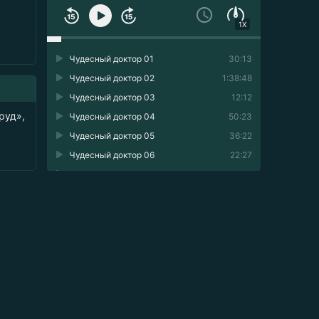
1X
Чудесный доктор 01
30:13
Чудесный доктор 02
1:38:48
Чудесный доктор 03
12:12
руд»,
Чудесный доктор 04
50:23
Чудесный доктор 05
36:22
Чудесный доктор 06
22:27
Чудесный доктор 07
35:39
Чудесный доктор 08
1:22:16
Чудесный доктор 09
20:02