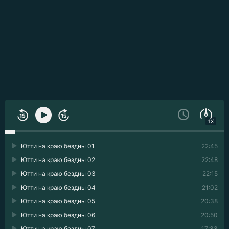
1X
Ютти на краю бездны 01
22:45
Ютти на краю бездны 02
22:48
Ютти на краю бездны 03
22:15
Ютти на краю бездны 04
21:02
Ютти на краю бездны 05
20:38
Ютти на краю бездны 06
20:50
Ютти на краю бездны 07
17:33