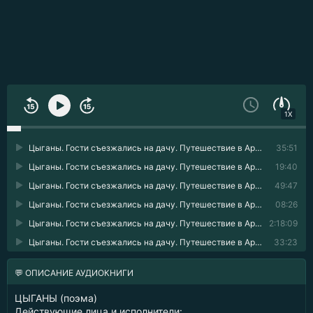
1X
Цыганы. Гости съезжались на дачу. Путешествие в Арзрум 01
35:51
Цыганы. Гости съезжались на дачу. Путешествие в Арзрум 02
19:40
Цыганы. Гости съезжались на дачу. Путешествие в Арзрум 03
49:47
Цыганы. Гости съезжались на дачу. Путешествие в Арзрум 04
08:26
Цыганы. Гости съезжались на дачу. Путешествие в Арзрум 05
2:18:09
Цыганы. Гости съезжались на дачу. Путешествие в Арзрум 06
33:23
💬 ОПИСАНИЕ АУДИОКНИГИ
ЦЫГАНЫ (поэма)
Действующие лица и исполнители: