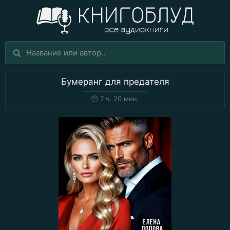
Бумеранг для предателя
🕒
7 ч. 20 мин.