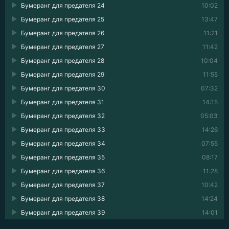
Бумеранг для предателя 24
10:02
Бумеранг для предателя 25
13:47
Бумеранг для предателя 26
11:21
Бумеранг для предателя 27
11:42
Бумеранг для предателя 28
10:04
Бумеранг для предателя 29
11:55
Бумеранг для предателя 30
07:32
Бумеранг для предателя 31
14:15
Бумеранг для предателя 32
05:03
Бумеранг для предателя 33
14:26
Бумеранг для предателя 34
07:55
Бумеранг для предателя 35
08:17
Бумеранг для предателя 36
11:28
Бумеранг для предателя 37
10:42
Бумеранг для предателя 38
14:24
Бумеранг для предателя 39
14:01
Бумеранг для предателя 40
10:27