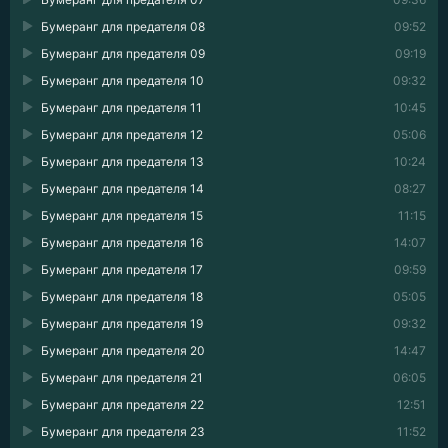
Бумеранг для предателя 08
09:52
Бумеранг для предателя 09
09:19
Бумеранг для предателя 10
09:32
Бумеранг для предателя 11
10:45
Бумеранг для предателя 12
05:06
Бумеранг для предателя 13
10:24
Бумеранг для предателя 14
08:27
Бумеранг для предателя 15
11:15
Бумеранг для предателя 16
14:07
Бумеранг для предателя 17
09:59
Бумеранг для предателя 18
05:05
Бумеранг для предателя 19
09:32
Бумеранг для предателя 20
14:47
Бумеранг для предателя 21
06:05
Бумеранг для предателя 22
12:51
Бумеранг для предателя 23
11:52