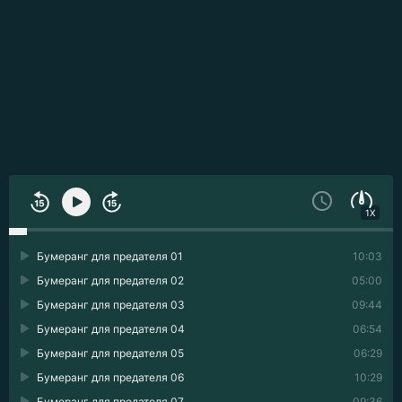
1X
Бумеранг для предателя 01
10:03
Бумеранг для предателя 02
05:00
Бумеранг для предателя 03
09:44
Бумеранг для предателя 04
06:54
Бумеранг для предателя 05
06:29
Бумеранг для предателя 06
10:29
Бумеранг для предателя 07
09:36