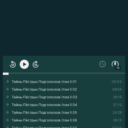
1X
Тайны Пёстрых Подголосков (том I) 01
00:03
Тайны Пёстрых Подголосков (том I) 02
08:54
Тайны Пёстрых Подголосков (том I) 03
29:19
Тайны Пёстрых Подголосков (том I) 04
37:15
Тайны Пёстрых Подголосков (том I) 05
24:29
Тайны Пёстрых Подголосков (том I) 06
26:15
Тайны Пёстрых Подголосков (том I) 07
33:03