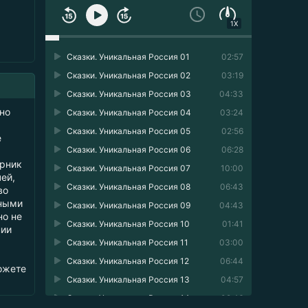
1X
Сказки. Уникальная Россия 01
02:57
Сказки. Уникальная Россия 02
03:19
Сказки. Уникальная Россия 03
04:33
но
Сказки. Уникальная Россия 04
03:24
Сказки. Уникальная Россия 05
02:56
е
Сказки. Уникальная Россия 06
06:28
орник
Сказки. Уникальная Россия 07
10:00
ей,
Сказки. Уникальная Россия 08
06:43
во
ьными
Сказки. Уникальная Россия 09
04:43
но не
Сказки. Уникальная Россия 10
01:41
нии
Сказки. Уникальная Россия 11
03:00
Сказки. Уникальная Россия 12
06:44
ожете
Сказки. Уникальная Россия 13
04:57
Сказки. Уникальная Россия 14
02:46