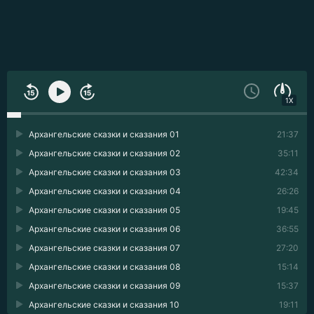
1X
Архангельские сказки и сказания 01
21:37
Архангельские сказки и сказания 02
35:11
Архангельские сказки и сказания 03
42:34
Архангельские сказки и сказания 04
26:26
Архангельские сказки и сказания 05
19:45
Архангельские сказки и сказания 06
36:55
Архангельские сказки и сказания 07
27:20
Архангельские сказки и сказания 08
15:14
Архангельские сказки и сказания 09
15:37
Архангельские сказки и сказания 10
19:11