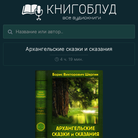
Архангельские сказки и сказания
🕒
4 ч. 19 мин.