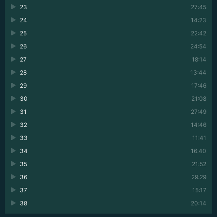
23
27:45
24
14:23
25
22:42
26
24:54
27
18:14
28
13:44
29
17:46
30
21:08
31
27:49
32
14:46
33
11:41
34
16:40
35
21:52
36
29:29
37
15:17
38
20:14
39
14:24