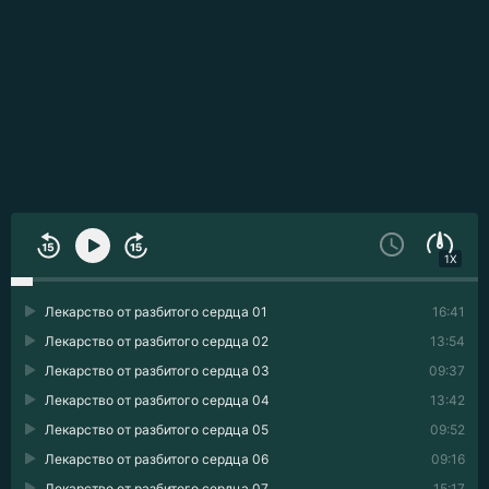
1X
Лекарство от разбитого сердца 01
16:41
Лекарство от разбитого сердца 02
13:54
Лекарство от разбитого сердца 03
09:37
Лекарство от разбитого сердца 04
13:42
Лекарство от разбитого сердца 05
09:52
Лекарство от разбитого сердца 06
09:16
Лекарство от разбитого сердца 07
15:17