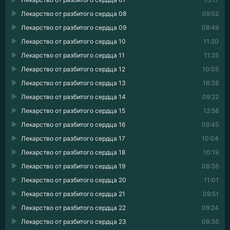
Лекарство от разбитого сердца 08
09:52
Лекарство от разбитого сердца 09
08:49
Лекарство от разбитого сердца 10
11:20
Лекарство от разбитого сердца 11
11:25
Лекарство от разбитого сердца 12
10:05
Лекарство от разбитого сердца 13
16:38
Лекарство от разбитого сердца 14
09:22
Лекарство от разбитого сердца 15
12:58
Лекарство от разбитого сердца 16
09:45
Лекарство от разбитого сердца 17
10:04
Лекарство от разбитого сердца 18
10:19
Лекарство от разбитого сердца 19
08:36
Лекарство от разбитого сердца 20
11:01
Лекарство от разбитого сердца 21
09:51
Лекарство от разбитого сердца 22
09:24
Лекарство от разбитого сердца 23
08:36