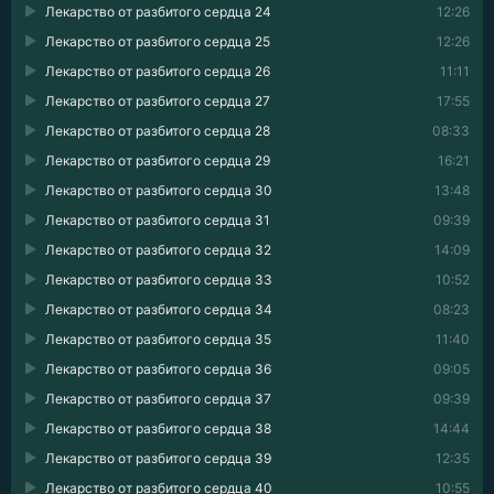
Лекарство от разбитого сердца 24
12:26
Лекарство от разбитого сердца 25
12:26
Лекарство от разбитого сердца 26
11:11
Лекарство от разбитого сердца 27
17:55
Лекарство от разбитого сердца 28
08:33
Лекарство от разбитого сердца 29
16:21
Лекарство от разбитого сердца 30
13:48
Лекарство от разбитого сердца 31
09:39
Лекарство от разбитого сердца 32
14:09
Лекарство от разбитого сердца 33
10:52
Лекарство от разбитого сердца 34
08:23
Лекарство от разбитого сердца 35
11:40
Лекарство от разбитого сердца 36
09:05
Лекарство от разбитого сердца 37
09:39
Лекарство от разбитого сердца 38
14:44
Лекарство от разбитого сердца 39
12:35
Лекарство от разбитого сердца 40
10:55