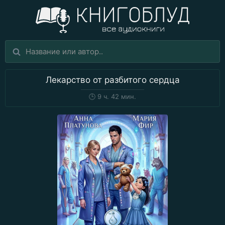
Лекарство от разбитого сердца
🕒
9 ч. 42 мин.