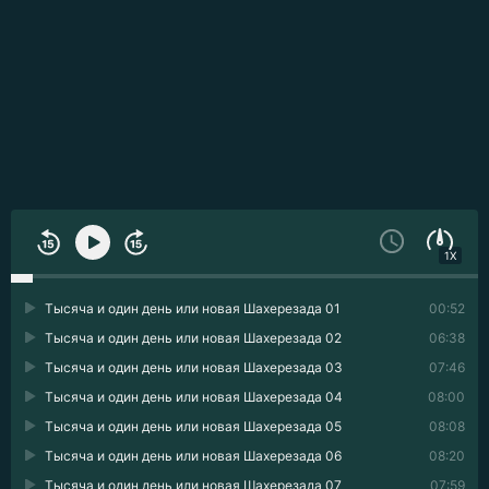
1X
Тысяча и один день или новая Шахерезада 01
00:52
Тысяча и один день или новая Шахерезада 02
06:38
Тысяча и один день или новая Шахерезада 03
07:46
Тысяча и один день или новая Шахерезада 04
08:00
Тысяча и один день или новая Шахерезада 05
08:08
Тысяча и один день или новая Шахерезада 06
08:20
Тысяча и один день или новая Шахерезада 07
07:59