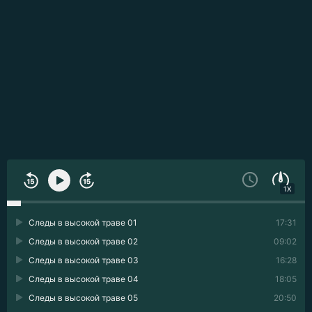
1X
Следы в высокой траве 01
17:31
Следы в высокой траве 02
09:02
Следы в высокой траве 03
16:28
Следы в высокой траве 04
18:05
Следы в высокой траве 05
20:50