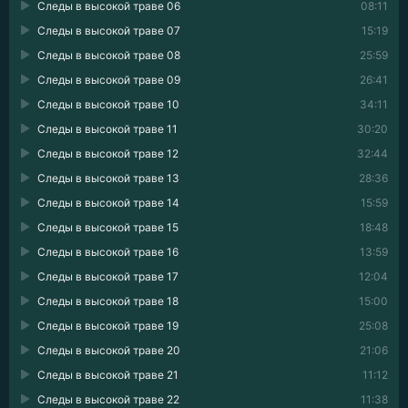
Следы в высокой траве 06
08:11
Следы в высокой траве 07
15:19
Следы в высокой траве 08
25:59
Следы в высокой траве 09
26:41
Следы в высокой траве 10
34:11
Следы в высокой траве 11
30:20
Следы в высокой траве 12
32:44
Следы в высокой траве 13
28:36
Следы в высокой траве 14
15:59
Следы в высокой траве 15
18:48
Следы в высокой траве 16
13:59
Следы в высокой траве 17
12:04
Следы в высокой траве 18
15:00
Следы в высокой траве 19
25:08
Следы в высокой траве 20
21:06
Следы в высокой траве 21
11:12
Следы в высокой траве 22
11:38