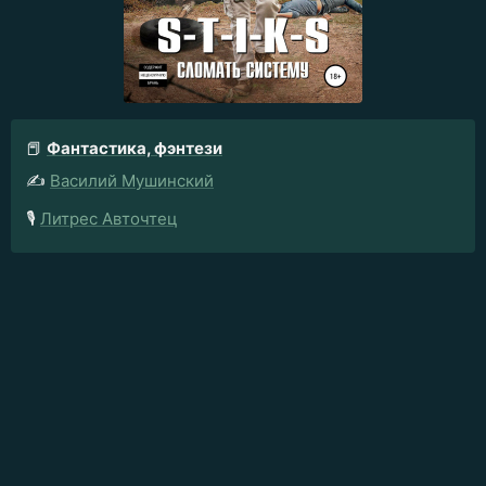
📕
Фантастика, фэнтези
✍️
Василий Мушинский
🎙️
Литрес Авточтец