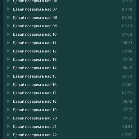
Давай поверим в нас 06
07:03
Давай поверим в нас 07
06:49
Давай поверим в нас 08
06:35
Давай поверим в нас 09
06:20
Давай поверим в нас 10
07:03
Давай поверим в нас 11
08:21
Давай поверим в нас 12
05:56
Давай поверим в нас 13
07:19
Давай поверим в нас 14
06:19
Давай поверим в нас 15
08:34
Давай поверим в нас 16
07:57
Давай поверим в нас 17
07:50
Давай поверим в нас 18
08:18
Давай поверим в нас 19
07:17
Давай поверим в нас 20
10:00
Давай поверим в нас 21
09:01
Давай поверим в нас 22
07:22