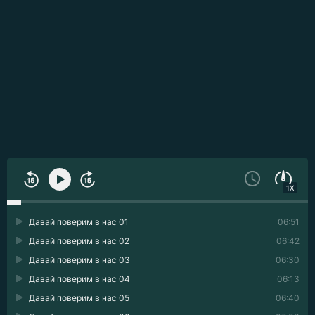
1X
Давай поверим в нас 01
06:51
Давай поверим в нас 02
06:42
Давай поверим в нас 03
06:30
Давай поверим в нас 04
06:13
Давай поверим в нас 05
06:40