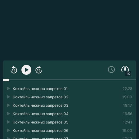
1X
Коктейль нежных запретов 01
22:28
Коктейль нежных запретов 02
19:00
Коктейль нежных запретов 03
19:17
Коктейль нежных запретов 04
16:56
Коктейль нежных запретов 05
12:41
Коктейль нежных запретов 06
19:00
Коктейль нежных запретов 07
17:13