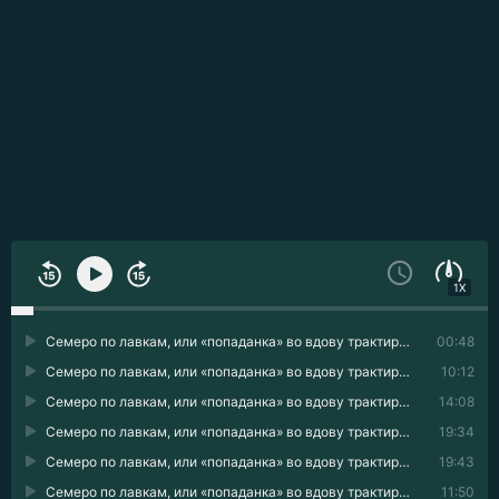
1X
Семеро по лавкам, или «попаданка» во вдову трактирщика 01
00:48
Семеро по лавкам, или «попаданка» во вдову трактирщика 02
10:12
Семеро по лавкам, или «попаданка» во вдову трактирщика 03
14:08
Семеро по лавкам, или «попаданка» во вдову трактирщика 04
19:34
Семеро по лавкам, или «попаданка» во вдову трактирщика 05
19:43
Семеро по лавкам, или «попаданка» во вдову трактирщика 06
11:50