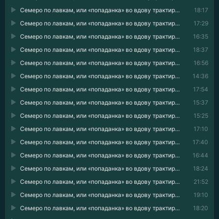
Семеро по лавкам, или «попаданка» во вдову трактирщика 07
18:17
Семеро по лавкам, или «попаданка» во вдову трактирщика 08
17:29
Семеро по лавкам, или «попаданка» во вдову трактирщика 09
16:35
Семеро по лавкам, или «попаданка» во вдову трактирщика 10
18:37
Семеро по лавкам, или «попаданка» во вдову трактирщика 11
16:56
Семеро по лавкам, или «попаданка» во вдову трактирщика 12
14:36
Семеро по лавкам, или «попаданка» во вдову трактирщика 13
17:54
Семеро по лавкам, или «попаданка» во вдову трактирщика 14
15:37
Семеро по лавкам, или «попаданка» во вдову трактирщика 15
15:25
Семеро по лавкам, или «попаданка» во вдову трактирщика 16
17:10
Семеро по лавкам, или «попаданка» во вдову трактирщика 17
17:40
Семеро по лавкам, или «попаданка» во вдову трактирщика 18
16:44
Семеро по лавкам, или «попаданка» во вдову трактирщика 19
18:24
Семеро по лавкам, или «попаданка» во вдову трактирщика 20
21:52
Семеро по лавкам, или «попаданка» во вдову трактирщика 21
19:10
Семеро по лавкам, или «попаданка» во вдову трактирщика 22
18:20