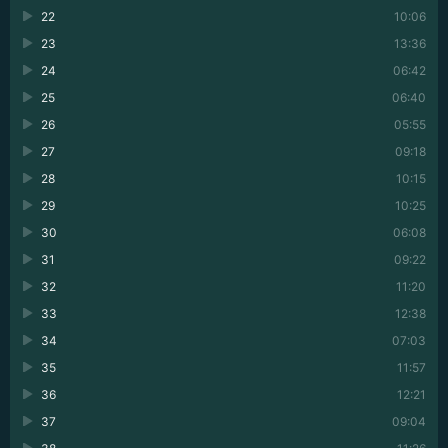
22
10:06
23
13:36
24
06:42
25
06:40
26
05:55
27
09:18
28
10:15
29
10:25
30
06:08
31
09:22
32
11:20
33
12:38
34
07:03
35
11:57
36
12:21
37
09:04