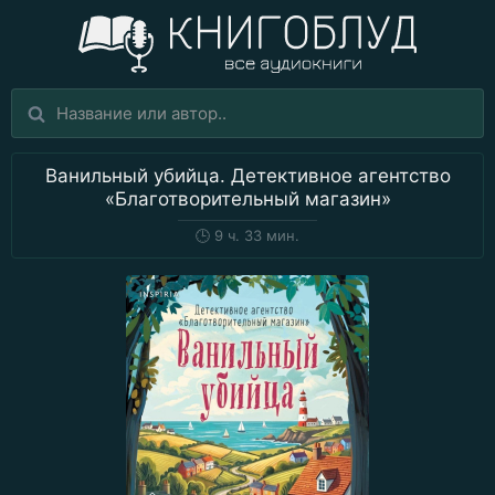
Ванильный убийца. Детективное агентство
«Благотворительный магазин»
🕒
9 ч. 33 мин.