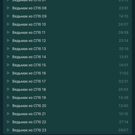
Ведьмак из СПб 08
23:51
Ведьмак из СПб 09
14:10
Ведьмак из СПб 10
24:07
Ведьмак из СПб 11
09:38
Ведьмак из СПб 12
23:14
Ведьмак из СПб 13
20:16
Ведьмак из СПб 14
13:51
Ведьмак из СПб 15
14:01
Ведьмак из СПб 16
11:02
Ведьмак из СПб 17
02:31
Ведьмак из СПб 18
25:43
Ведьмак из СПб 19
14:36
Ведьмак из СПб 20
12:40
Ведьмак из СПб 21
10:10
Ведьмак из СПб 22
27:14
Ведьмак из СПб 23
09:07