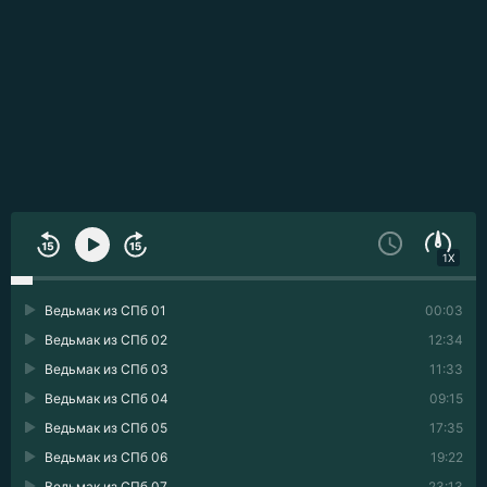
1X
Ведьмак из СПб 01
00:03
Ведьмак из СПб 02
12:34
Ведьмак из СПб 03
11:33
Ведьмак из СПб 04
09:15
Ведьмак из СПб 05
17:35
Ведьмак из СПб 06
19:22
Ведьмак из СПб 07
23:13