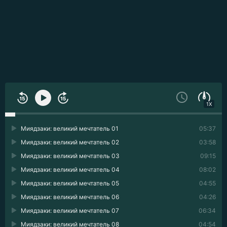
1X
Миядзаки: великий мечтатель 01
05:37
Миядзаки: великий мечтатель 02
03:58
Миядзаки: великий мечтатель 03
09:15
Миядзаки: великий мечтатель 04
08:02
Миядзаки: великий мечтатель 05
04:55
Миядзаки: великий мечтатель 06
04:26
Миядзаки: великий мечтатель 07
06:34
Миядзаки: великий мечтатель 08
04:54