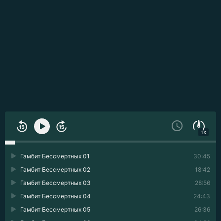
1X
Гамбит Бессмертных 01
30:45
Гамбит Бессмертных 02
18:42
Гамбит Бессмертных 03
28:56
Гамбит Бессмертных 04
24:43
Гамбит Бессмертных 05
26:36