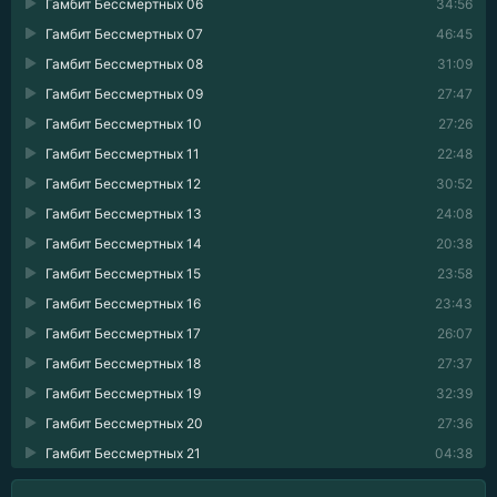
Гамбит Бессмертных 06
34:56
Гамбит Бессмертных 07
46:45
Гамбит Бессмертных 08
31:09
Гамбит Бессмертных 09
27:47
Гамбит Бессмертных 10
27:26
Гамбит Бессмертных 11
22:48
Гамбит Бессмертных 12
30:52
Гамбит Бессмертных 13
24:08
Гамбит Бессмертных 14
20:38
Гамбит Бессмертных 15
23:58
Гамбит Бессмертных 16
23:43
Гамбит Бессмертных 17
26:07
Гамбит Бессмертных 18
27:37
Гамбит Бессмертных 19
32:39
Гамбит Бессмертных 20
27:36
Гамбит Бессмертных 21
04:38