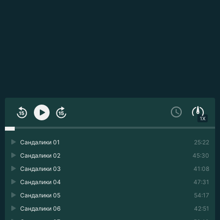
1X
Сандалики 01
25:22
Сандалики 02
45:30
Сандалики 03
41:08
Сандалики 04
47:31
Сандалики 05
54:17
Сандалики 06
42:51