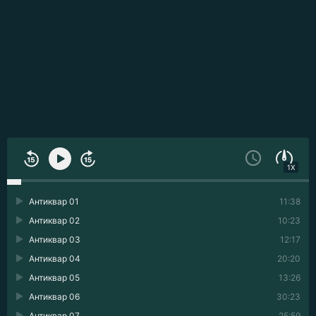
1X
Антиквар 01
11:38
Антиквар 02
10:23
Антиквар 03
12:17
Антиквар 04
20:20
Антиквар 05
13:26
Антиквар 06
30:23
Антиквар 07
25:59