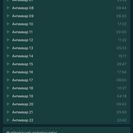
Антиквар 08
09:44
Антиквар 09
06:33
Антиквар 10
17:22
Антиквар 11
30:00
Антиквар 12
11:22
Антиквар 13
05:23
Антиквар 14
15:11
Антиквар 15
26:47
Антиквар 16
17:54
Антиквар 17
08:00
Антиквар 18
10:27
Антиквар 19
04:18
Антиквар 20
09:43
Антиквар 21
05:06
Антиквар 22
22:42