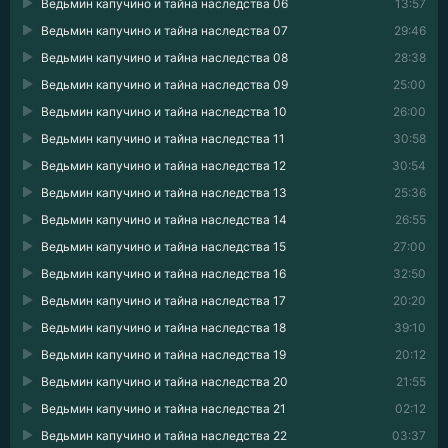
Ведьмин капучино и тайна наследства 06
13:57
Ведьмин капучино и тайна наследства 07
29:46
Ведьмин капучино и тайна наследства 08
28:38
Ведьмин капучино и тайна наследства 09
25:00
Ведьмин капучино и тайна наследства 10
26:00
Ведьмин капучино и тайна наследства 11
30:58
Ведьмин капучино и тайна наследства 12
30:54
Ведьмин капучино и тайна наследства 13
25:36
Ведьмин капучино и тайна наследства 14
26:55
Ведьмин капучино и тайна наследства 15
27:00
Ведьмин капучино и тайна наследства 16
32:50
Ведьмин капучино и тайна наследства 17
20:20
Ведьмин капучино и тайна наследства 18
39:10
Ведьмин капучино и тайна наследства 19
20:12
Ведьмин капучино и тайна наследства 20
21:55
Ведьмин капучино и тайна наследства 21
02:12
Ведьмин капучино и тайна наследства 22
03:37