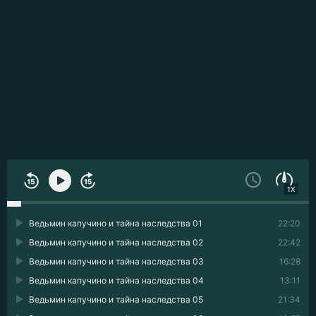
1X
Ведьмин капучино и тайна наследства 01
22:20
Ведьмин капучино и тайна наследства 02
22:42
Ведьмин капучино и тайна наследства 03
16:28
Ведьмин капучино и тайна наследства 04
13:11
Ведьмин капучино и тайна наследства 05
21:34