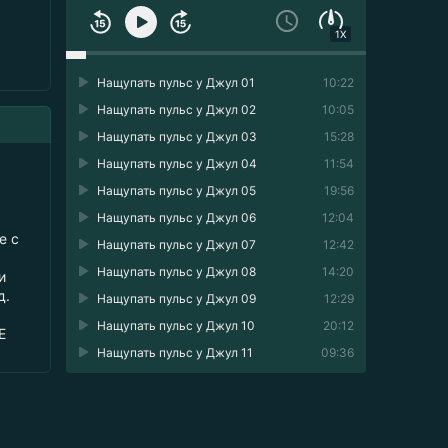
1X
Нащупать пульс у Джул 01
10:22
Нащупать пульс у Джул 02
10:05
Нащупать пульс у Джул 03
15:28
Нащупать пульс у Джул 04
11:54
Нащупать пульс у Джул 05
19:56
Нащупать пульс у Джул 06
12:04
е с
Нащупать пульс у Джул 07
12:42
Нащупать пульс у Джул 08
14:20
и
д.
Нащупать пульс у Джул 09
12:29
Нащупать пульс у Джул 10
20:12
Е
Нащупать пульс у Джул 11
09:36
Нащупать пульс у Джул 12
19:45
Нащупать пульс у Джул 13
21:57
Нащупать пульс у Джул 14
16:33