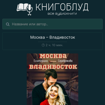
Москва – Владивосток
🕒
2 ч. 10 мин.