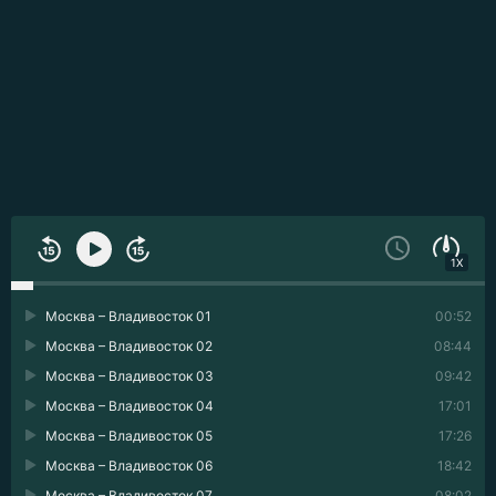
1X
Москва – Владивосток 01
00:52
Москва – Владивосток 02
08:44
Москва – Владивосток 03
09:42
Москва – Владивосток 04
17:01
Москва – Владивосток 05
17:26
Москва – Владивосток 06
18:42
Москва – Владивосток 07
08:02