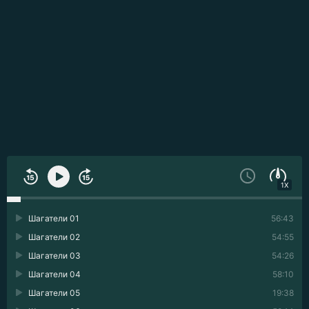
1X
Шагатели 01
56:43
Шагатели 02
54:55
Шагатели 03
54:26
Шагатели 04
58:10
Шагатели 05
19:38