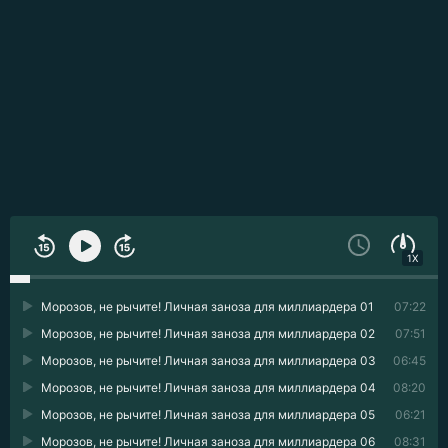
1X
Морозов, не рычите! Личная заноза для миллиардера 01
07:22
Морозов, не рычите! Личная заноза для миллиардера 02
07:51
Морозов, не рычите! Личная заноза для миллиардера 03
06:45
Морозов, не рычите! Личная заноза для миллиардера 04
08:20
Морозов, не рычите! Личная заноза для миллиардера 05
06:21
Морозов, не рычите! Личная заноза для миллиардера 06
08:31