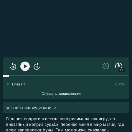
1X
Глава 1
00:00
Слушать продолжение
💬 ОПИСАНИЕ АУДИОКНИГИ
Гадания подруги я всегда воспринимала как игру, но
внезапный каприз судьбы перенёс меня в мир магии, где
всем заправляют руны. Там моя жизнь оказалась