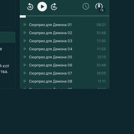
1X
Сюрприз для Демона 01
06:21
Сюрприз для Демона 02
10:46
Сюрприз для Демона 03
11:50
е
Сюрприз для Демона 04
11:53
Сюрприз для Демона 05
12:15
Сюрприз для Демона 06
10:46
й кот
тва.
Сюрприз для Демона 07
16:05
Сюрприз для Демона 08
11:11
Сюрприз для Демона 09
11:12
Сюрприз для Демона 10
11:13
Сюрприз для Демона 11
14:43
Сюрприз для Демона 12
11:58
Сюрприз для Демона 13
01:12