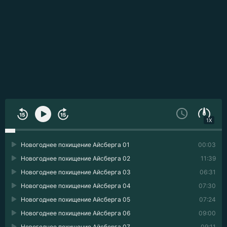
1X
Новогоднее похищение Айсберга 01
00:03
Новогоднее похищение Айсберга 02
11:39
Новогоднее похищение Айсберга 03
06:31
Новогоднее похищение Айсберга 04
07:30
Новогоднее похищение Айсберга 05
07:24
Новогоднее похищение Айсберга 06
09:00
Новогоднее похищение Айсберга 07
09:11