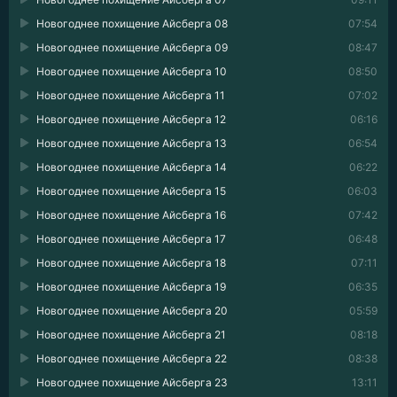
Новогоднее похищение Айсберга 08
07:54
Новогоднее похищение Айсберга 09
08:47
Новогоднее похищение Айсберга 10
08:50
Новогоднее похищение Айсберга 11
07:02
Новогоднее похищение Айсберга 12
06:16
Новогоднее похищение Айсберга 13
06:54
Новогоднее похищение Айсберга 14
06:22
Новогоднее похищение Айсберга 15
06:03
Новогоднее похищение Айсберга 16
07:42
Новогоднее похищение Айсберга 17
06:48
Новогоднее похищение Айсберга 18
07:11
Новогоднее похищение Айсберга 19
06:35
Новогоднее похищение Айсберга 20
05:59
Новогоднее похищение Айсберга 21
08:18
Новогоднее похищение Айсберга 22
08:38
Новогоднее похищение Айсберга 23
13:11